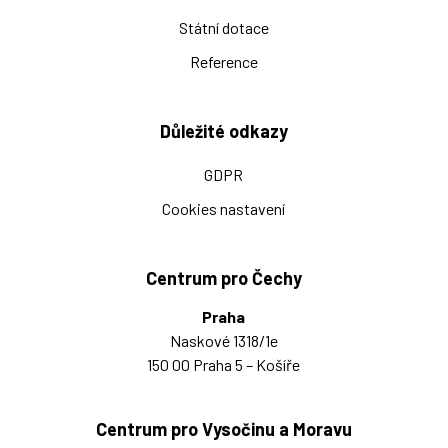
Státní dotace
Reference
Důležité odkazy
GDPR
Cookies nastavení
Centrum pro Čechy
Praha
Naskové 1318/1e
150 00 Praha 5 – Košíře
Centrum pro Vysočinu a Moravu