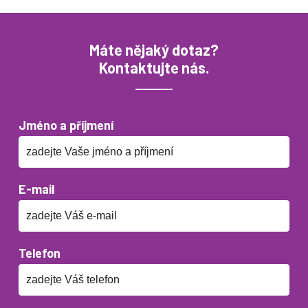
Máte nějaký dotaz?
Kontaktujte nás.
Jméno a příjmení
E-mail
Telefon